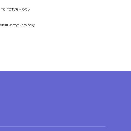
сцені наступного року