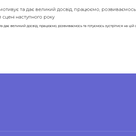
 та дає великий досвід, працюємо, розвиваємось та готуємось зустрітися на цій 