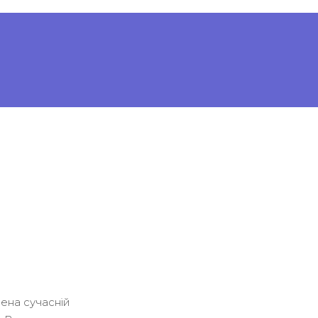
чена сучасній